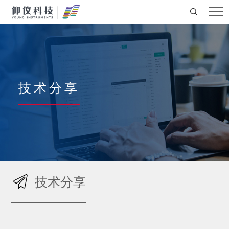
技术分享
技术分享