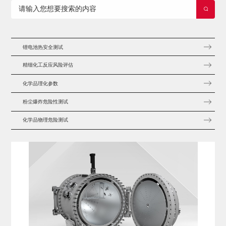
打开搜索
锂电池热安全测试
精细化工反应风险评估
化学品理化参数
粉尘爆炸危险性测试
化学品物理危险测试