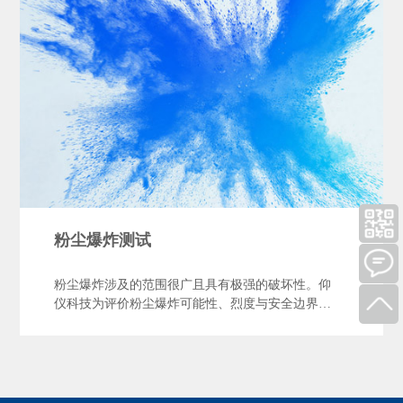
粉尘爆炸测试
粉尘爆炸涉及的范围很广且具有极强的破坏性。仰
仪科技为评价粉尘爆炸可能性、烈度与安全边界提
供了系统检测手段，帮助企业辨识作业现场粉尘爆
炸安全风险，制定并落实分级管控措施。