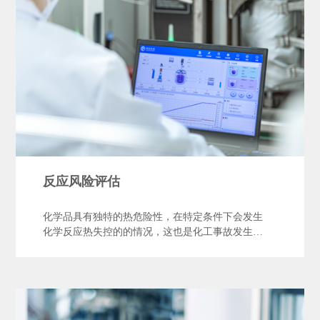
反应风险评估
化学品具有独特的热危险性，在特定条件下会发生
化学反应热失控的的情况，这也是化工事故发生的
主要原因。依据"1号令"和《精细化工反应安全风
险评估规范》要求，仰仪科技为客户提供反应风险
评估成套解决方案，帮助化工企业确定工艺风险等
级并进行安全设计，提升企业本质安全水平。