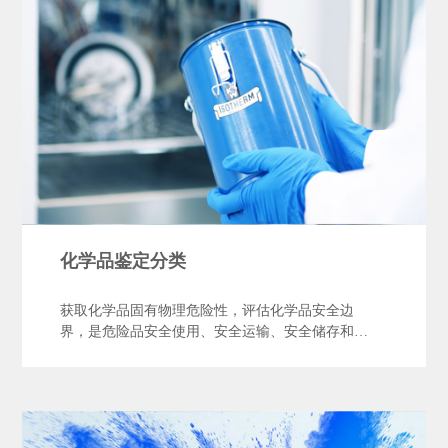
化学品鉴定分类
获取化学品固有物理危险性，评估化学品安全边
界，是危险品安全使用、安全运输、安全储存和安
全管理的技术基础。在化学品的燃烧、爆炸、腐
蚀、助燃、自反应和遇水反应等危险性方面，仰仪
科技提供成熟的检测方案，以确保对化学品鉴定分
类的精准与全面。