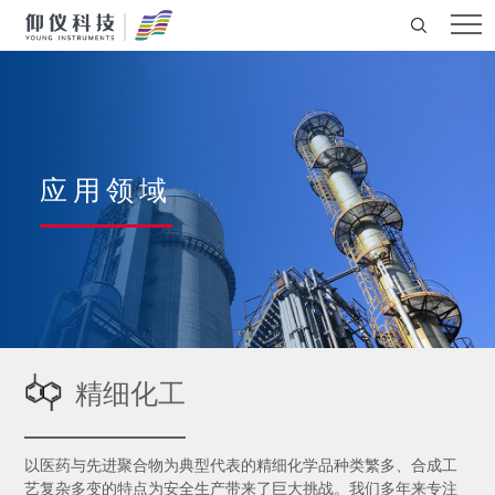
应用领域
精细化工
以医药与先进聚合物为典型代表的精细化学品种类繁多、合成工
艺复杂多变的特点为安全生产带来了巨大挑战。我们多年来专注