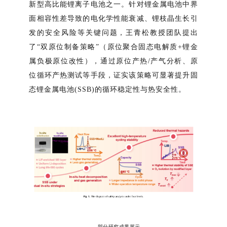
新型高比能锂离子电池之一。针对锂金属电池中界
面相容性差导致的电化学性能衰减、锂枝晶生长引
发的安全风险等关键问题，王青松教授团队提出
了
“双原位制备策略”（原位聚合固态电解质+锂金
属负极原位改性），通过原位产热/产气分析、原
位循环产热测试等手段，证实该策略可显著提升固
态锂金属电池(SSB)的循环稳定性与热安全性
。
部分研究成果展示