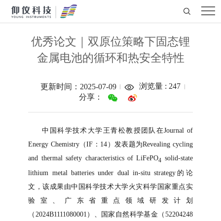
优秀论文｜双原位策略下固态锂
金属电池的循环和热安全特性
浏览量 :
247
更新时间：2025-07-09
分享：
中国科学技术大学王青松教授团队在Journal of
Energy Chemistry（IF：14）发表题为Revealing cycling
and thermal safety characteristics of LiFePO
solid-state
4
lithium metal batteries under dual in-situ strategy的论
文，该成果由中国科学技术大学火灾科学国家重点实
验室、广东省重点领域研发计划
（2024B1111080001）、国家自然科学基金（52204248