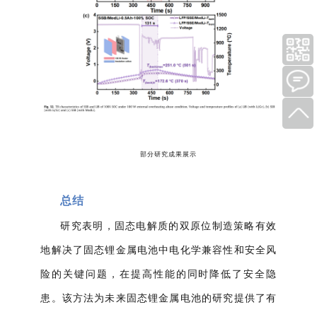
部分研究成果展示
总结
研究表明，固态电解质的双原位制造策略有效
地解决了固态锂金属电池中电化学兼容性和安全风
险的关键问题
，在提高性能的同时降低了安全隐
患。该方法为未来固态锂金属电池的研究提供了有