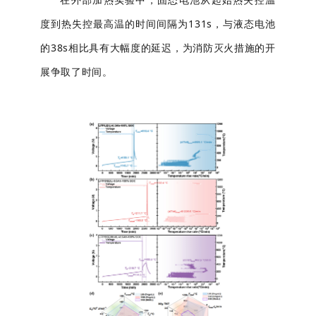
度到热失控最高温的时间间隔为131s，与液态电池
的38s相比具有大幅度的延迟，为消防灭火措施的开
展争取了时间。