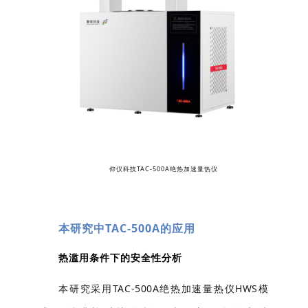
仰仪科技TAC-500A绝热加速量热仪
本研究中TAC-500A的应用
热滥用条件下的安全性分析
本研究采用
TAC-500A绝热加速量热仪HWS模