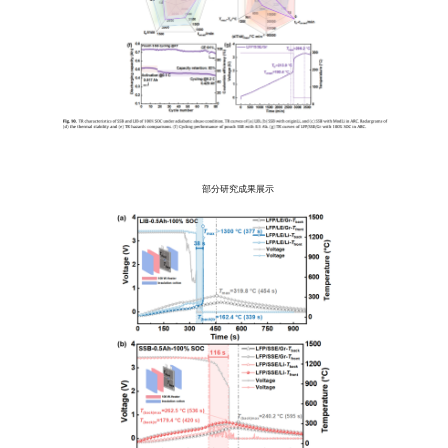
部分研究成果展示