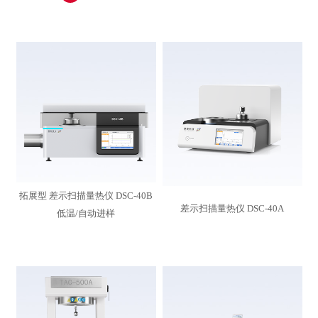
打开搜索
拓展型 差示扫描量热仪 DSC-40B
差示扫描量热仪 DSC-40A
低温/自动进样