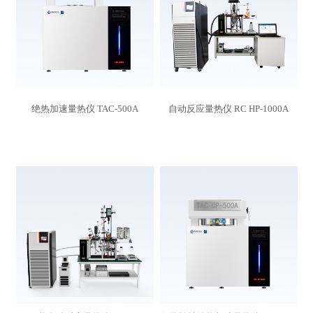
绝热加速量热仪 TAC-500A
自动反应量热仪 RC HP-1000A