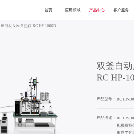
首页
应用领域
产品中心
客户服务
釜自动反应量热仪 RC HP-1000D
双釜自动
RC HP-1
产品型号：
RC HP-10
产品描述：
RC HP
规模模拟
重要工艺