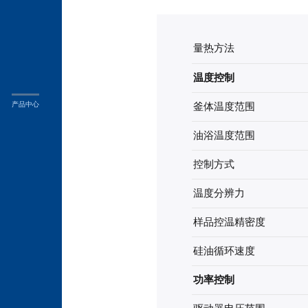
量热方法
温度控制
产品中心
釜体温度范围
油浴温度范围
控制方式
温度分辨力
样品控温精密度
硅油循环速度
功率控制