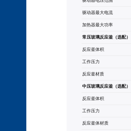
驱动器电压范围
驱动器最大电流
加热器最大功率
常压玻璃反应釜（选配）
反应釜体积
工作压力
反应釜材质
中压玻璃反应釜（选配）
反应釜体积
工作压力
反应釜体材质