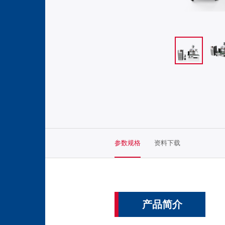
参数规格
资料下载
产品简介