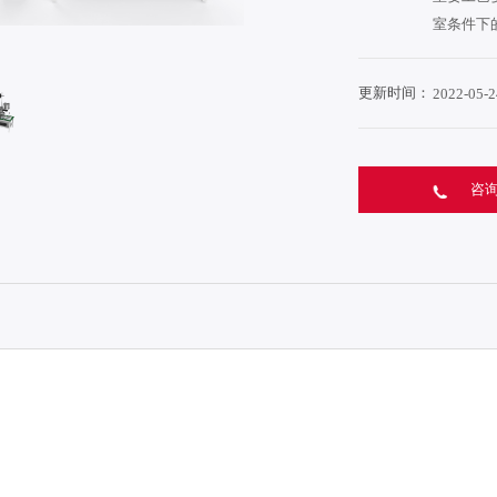
室条件下
更新时间：
2022-05-2
咨询