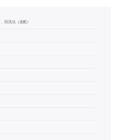
）、回流法（选配）