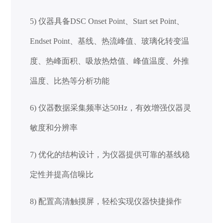
5)
仪器具备DSC Onset Point、Start set Point、
Endset Point、基线、热流峰值、玻璃化转变温
度、热峰面积、吸放热焓值、峰值温度、外推
温度、比热等分析功能
6) 仪器数据采集频率达50Hz，有效增强仪器灵
敏度和分辨率
7) 优化的结构设计，为仪器提供可靠的基线稳
定性并提高信噪比
8) 配置高清触摸屏，轻松实现仪器快捷
操作