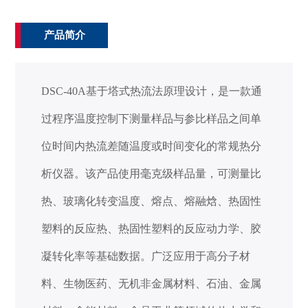
产品简介
DSC-40A基于塔式热流法原理设计，是一款通
过程序温度控制下测量样品与参比样品之间单
位时间内热流差随温度或时间变化的常规热分
析仪器。该产品使用毫克级样品量，可测量比
热、玻璃化转变温度、熔点、熔融焓、热固性
塑料的反应热、热固性塑料的反应动力学、胶
凝转化率等基础数据。广泛应用于高分子材
料、生物医药、无机非金属材料、石油、金属