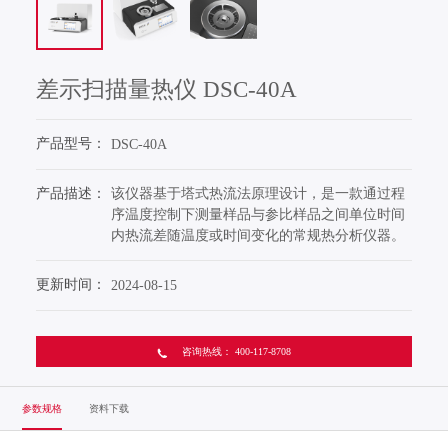
打开搜索
差示扫描量热仪 DSC-40A
产品型号：
DSC-40A
产品描述：
该仪器基于塔式热流法原理设计，是一款通过程
序温度控制下测量样品与参比样品之间单位时间
内热流差随温度或时间变化的常规热分析仪器。
更新时间：
2024-08-15
咨询热线： 400-117-8708
参数规格
资料下载