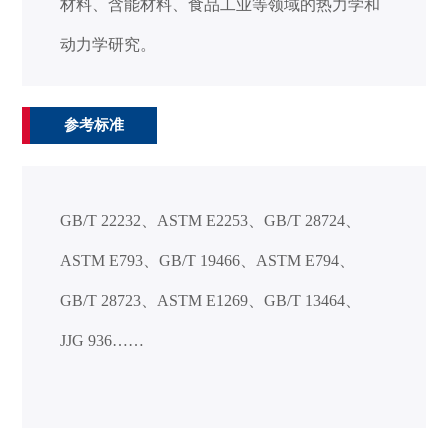
材料、含能材料、食品工业等领域的热力学和
动力学研究。
参考标准
GB/T 22232
、
ASTM E2253、
GB/T 28724、
ASTM E793、
GB/T 19466、
ASTM E794、
GB/T 28723、
ASTM E1269、
GB/T 13464、
JJG 936
……