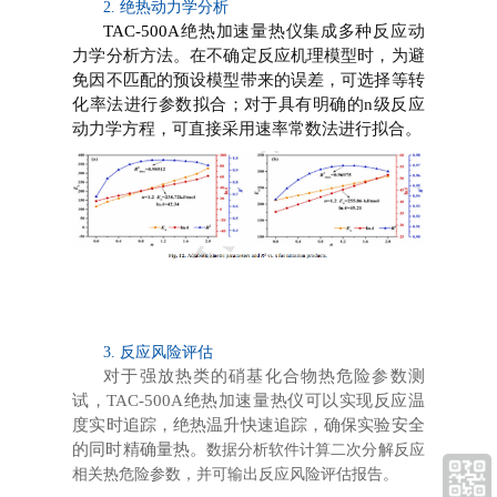
2. 绝热动力学分析
TAC-500A
绝热加速量热仪集成多种反应动
力学分析方法。在不确定反应机理模型时，为避
免因不匹配的预设模型带来的误差，可选择等转
化率法进行参数拟合；对于具有明确的n级反应
动力学方程，可直接采用速率常数法进行拟合。
3. 反应风险评估
对于强放热类的硝基化合物热危险参数测
试，
TAC-500A
绝热加速量热仪可以实现反应温
度实时追踪，绝热温升快速追踪，确保实验安全
的同时精确量热。
数据分析软件计算二次分解反应
相关热危险参数，并可输出反应风险评估报告。