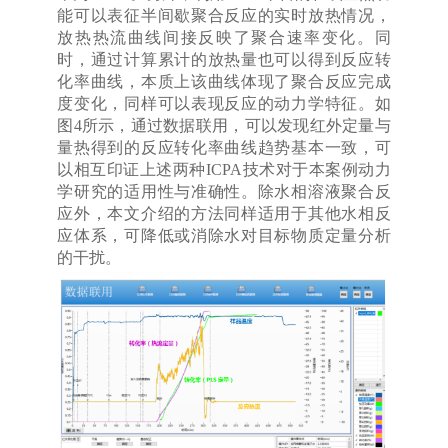
能可以表征半间歇聚合反应的实时放热情况，
放热热流曲线间接反映了聚合速率变化。同
时，通过计算累计的放热量也可以得到反应转
化率曲线，本质上该曲线体现了聚合反应完成
度变化，同样可以表现反应的动力学特征。如
图4所示，通过数据联用，可以发现红外定量与
量热得到的反应转化率曲线趋势基本一致，可
以相互印证上述两种ICPA技术对于本案例动力
学研究的适用性与准确性。除水相溶液聚合反
应外，本文介绍的方法同样适用于其他水相反
应体系，可降低或消除水对目标物质定量分析
的干扰。