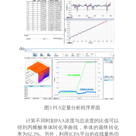
图3 PLS定量分析程序界面
计算不同时刻PAA浓度与总浓度的比值可以
得到丙烯酸单体转化率曲线，单体的最终转化
率为92.3%。另外，利用ICPA平台的在线量热功