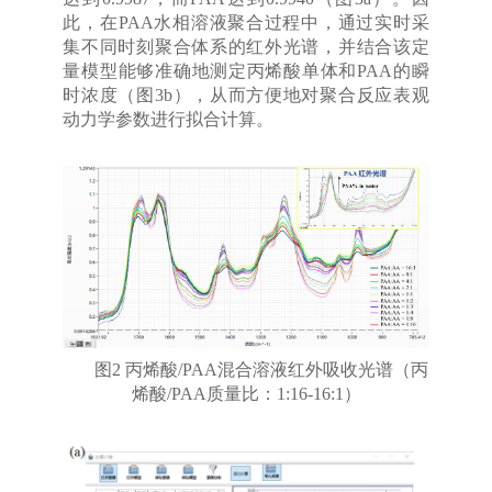
此，在PAA水相溶液聚合过程中，通过实时采
集不同时刻聚合体系的红外光谱，并结合该定
量模型能够准确地测定丙烯酸单体和PAA的瞬
时浓度（图3b），从而方便地对聚合反应表观
动力学参数进行拟合计算。
图2 丙烯酸/PAA混合溶液红外吸收光谱（丙
烯酸/PAA质量比：1:16-16:1）