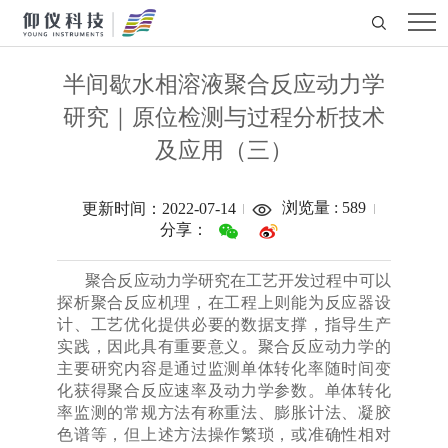
​半间歇水相溶液聚合反应动力学
研究｜原位检测与过程分析技术
及应用（三）
浏览量 :
589
更新时间：2022-07-14
分享：
聚合反应动力学研究在工艺开发过程中可以
探析聚合反应机理，在工程上则能为反应器设
计、工艺优化提供必要的数据支撑，指导生产
实践，因此具有重要意义。聚合反应动力学的
主要研究内容是通过监测单体转化率随时间变
化获得聚合反应速率及动力学参数。单体转化
率监测的常规方法有称重法、膨胀计法、凝胶
色谱等，但上述方法操作繁琐，或准确性相对