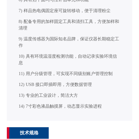
7) 样品热电偶固定座可旋转移动，便于清理粉尘
8) 配备专用的加样固定工具和清扫工具，方便加样和
清理
9) 温度传感器为国际知名品牌，保证仪器长期稳定工
作
10) 具有环境温湿度检测功能，自动记录实验环境信
息
11) 用户分级管理，可实现不同级别账户管理控制
12) USB 接口即插即用，方便数据管理
13) 专业的工业设计，简洁大方
14) 7寸彩色液晶触摸屏，动态显示实验进程
技术规格