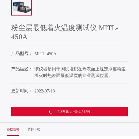
打开搜索
粉尘层最低着火温度测试仪 MITL-
450A
产品型号：
MITL-450A
产品描述：
该仪器是用于测试堆积在热表面上规定厚度粉尘
着火时热表面最低温度的专业测试仪器。
更新时间：
2022-07-13
咨询热线： 400-117-8708
参数规格
资料下载