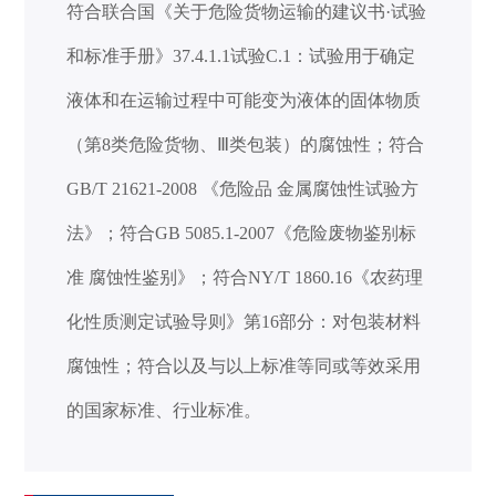
符合联合国《关于危险货物运输的建议书
·试验
和标准手册》37.4.1.1试验C.1：试验用于确定
液体和在运输过程中可能变为液体的固体物质
（第8类危险货物、Ⅲ类包装）的腐蚀性；符合
GB/T 21621-2008
《危险品
金属腐蚀性试验方
法》；符合
GB 5085.1-2007《危险废物鉴别标
准 腐蚀性鉴别》；符合NY/T 1860.16《农药理
化性质测定试验导则》第16部分：对包装材料
腐蚀性；符合以及与以上标准等同或等效采用
的国家标准、行业标准。