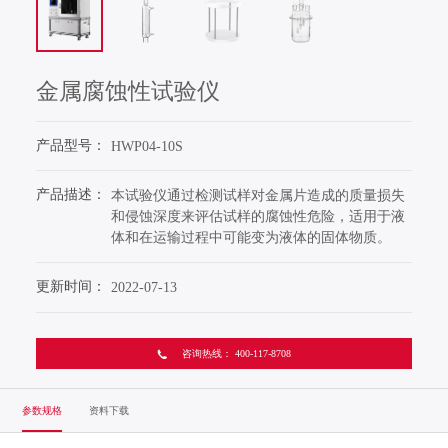
打开搜索
金属腐蚀性试验仪
产品型号：
HWP04-10S
产品描述：
本试验仪通过检测试样对金属片造成的质量损失
和侵蚀深度来评估试样的腐蚀性危险，适用于液
体和在运输过程中可能变为液体的固体物质。
更新时间：
2022-07-13
咨询热线： 400-117-8708
参数规格
资料下载