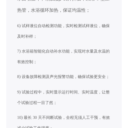
热管，水浴循环加热，保证均温性
；
)
6
试样液位自动检测功能，实时检测试样液位，确保
及时补样；
)
7
水浴箱智能化自动补水功能，实现对水量及水温的
有效控制；
)
8
设备故障检测及声光报警功能，确保试验更安全；
)
9
试验过程中，实时显示运行时间、实时温度，让整
个试验过程一目了然；
)
10
最长 30 天不间断试验，全程无须人工干预，有效