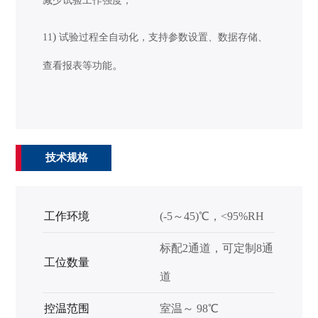
减少试验工作强度；
)
11
试验过程全自动化，支持参数设置、数据存储、
。
查看报表等功能
技术规格
工作环境
(-5～45)℃，<95%RH
标配2通道，可定制8通
工位数量
道
控温范围
室温～ 98℃