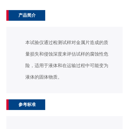
产品简介
本试验仪通过检测试样对金属片造成的质
量损失和侵蚀深度来评估试样的腐蚀性危
险，适用于液体和在运输过程中可能变为
液体的固体物质。
参考标准